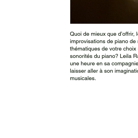
Quoi de mieux que d’offrir, 
improvisations de piano de
thématiques de votre choix 
sonorités du piano? Leila 
une heure en sa compagnie 
laisser aller à son imaginat
musicales.