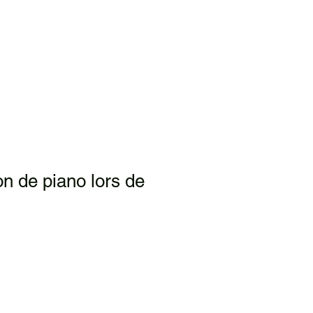
on de piano lors de