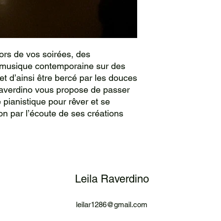
lors de vos soirées, des
 musique contemporaine sur des
et d’ainsi être bercé par les douces
Raverdino vous propose de passer
pianistique pour rêver et se
ion par l’écoute de ses créations
Leila Raverdino
leilar1286@gmail.com