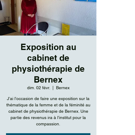
Exposition au
cabinet de
physiothérapie de
Bernex
dim. 02 févr.
  |  
Bernex
J’ai l’occasion de faire une exposition sur la
thématique de la femme et de la féminité au
cabinet de physiothérapie de Bernex. Une
partie des revenus ira à l’institut pour la
compassion.