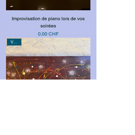
Improvisation de piano lors de vos
soirées
Prix
0.00 CHF
Vendu
Univers