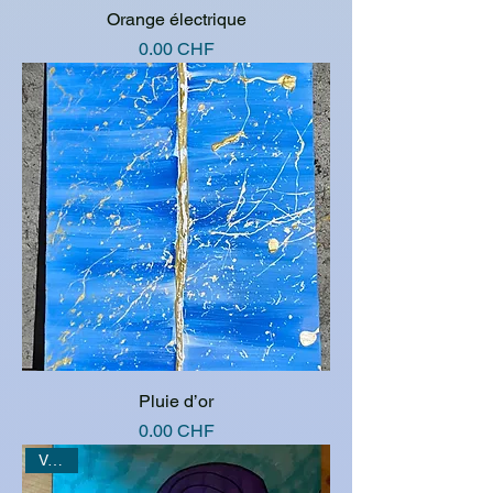
Orange électrique
Prix
0.00 CHF
Pluie d’or
Prix
0.00 CHF
Vendu