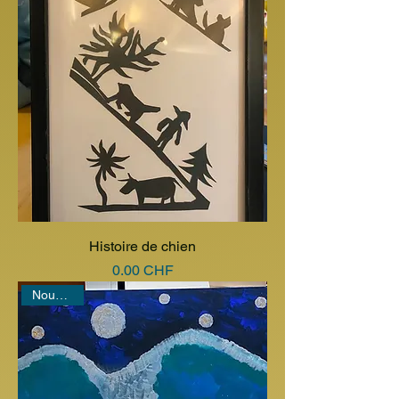
Histoire de chien
Prix
0.00 CHF
Nouveauté