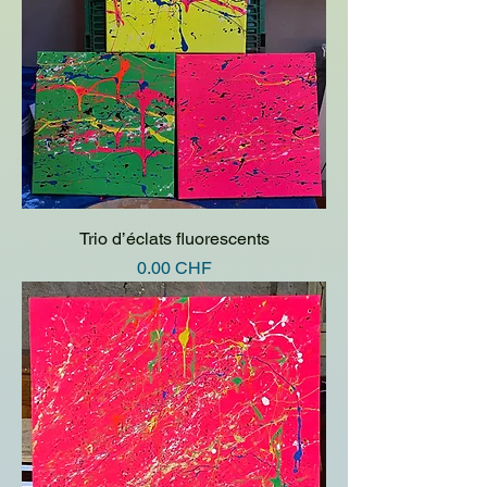
Trio d’éclats fluorescents
Prix
0.00 CHF