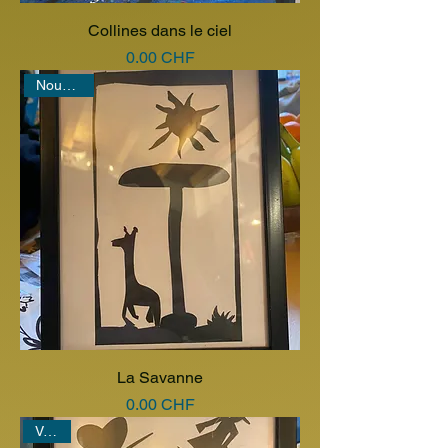
Collines dans le ciel
Prix
0.00 CHF
Nouveauté
La Savanne
Prix
0.00 CHF
Vendu