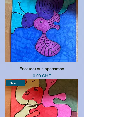
Escargot et hippocampe
Prix
0.00 CHF
Nouveauté