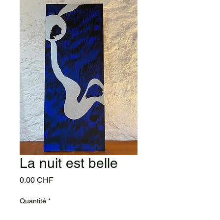
La nuit est belle
Prix
0.00 CHF
Quantité
*